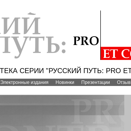
ЕКА СЕРИИ "РУССКИЙ ПУТЬ: PRO E
Электронные издания
Новинки
Презентации
Отзы