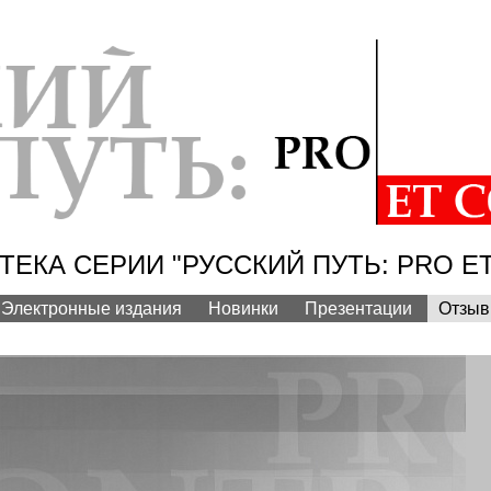
ЕКА СЕРИИ "РУССКИЙ ПУТЬ: PRO E
Электронные издания
Новинки
Презентации
Отзы