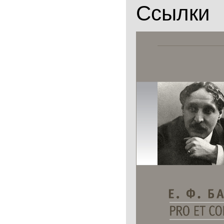
Ссылки