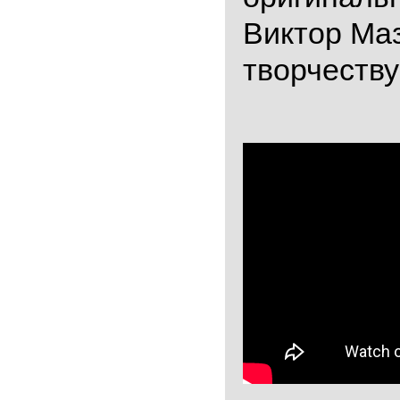
Виктор Ма
творчеству