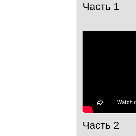
Часть 1
Часть 2